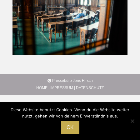
Pressebüro Jens Hirsch
HOME
|
IMPRESSUM
|
DATENSCHUTZ
Diese Website benutzt Cookies. Wenn du die Website weiter
nutzt, gehen wir von deinem Einverständnis aus.
OK