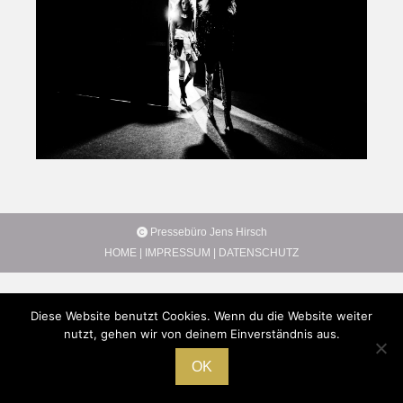
Pressebüro Jens Hirsch
HOME
|
IMPRESSUM
|
DATENSCHUTZ
Diese Website benutzt Cookies. Wenn du die Website weiter
nutzt, gehen wir von deinem Einverständnis aus.
OK