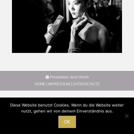
Pressebüro Jens Hirsch
HOME
|
IMPRESSUM
|
DATENSCHUTZ
Diese Website benutzt Cookies. Wenn du die Website weiter
nutzt, gehen wir von deinem Einverständnis aus.
OK