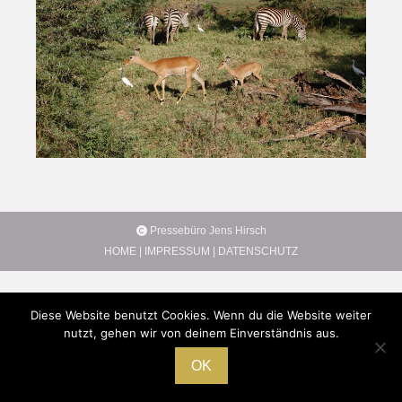
Pressebüro Jens Hirsch
HOME
|
IMPRESSUM
|
DATENSCHUTZ
Diese Website benutzt Cookies. Wenn du die Website weiter
nutzt, gehen wir von deinem Einverständnis aus.
OK