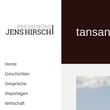
tansan
Home
Geschichten
Gespräche
Reportagen
Wirtschaft