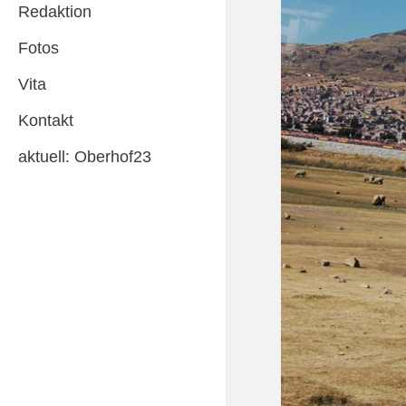
Redaktion
Fotos
Vita
Kontakt
aktuell: Oberhof23