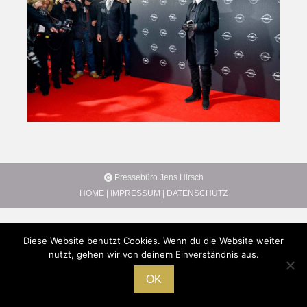
Pressebüro Jens Hirsch
HOME
|
IMPRESSUM
|
DATENSCHUTZ
Diese Website benutzt Cookies. Wenn du die Website weiter
nutzt, gehen wir von deinem Einverständnis aus.
OK