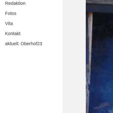
Redaktion
Fotos
Vita
Kontakt
aktuell: Oberhof23