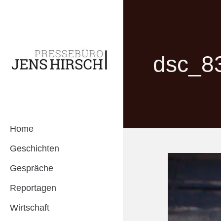
dsc_8
Home
Geschichten
Gespräche
Reportagen
Wirtschaft